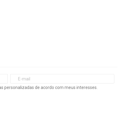
s personalizadas de acordo com meus interesses.