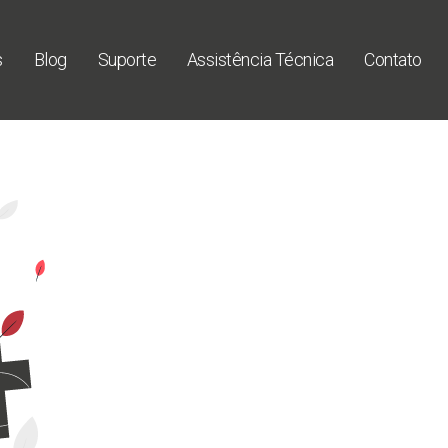
s
Blog
Suporte
Assistência Técnica
Contato