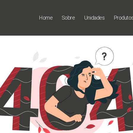
Home
Sobre
Unidades
Produto