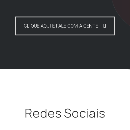
CLIQUE AQUI E FALE COM A GENTE
Redes Sociais