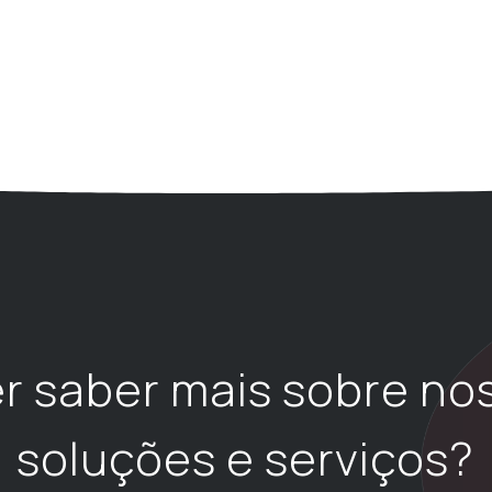
r saber mais sobre no
soluções e serviços?