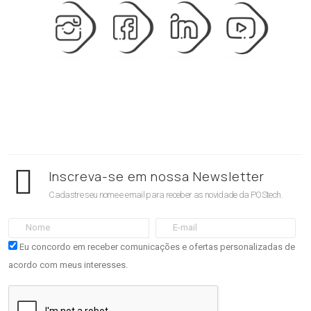
Inscreva-se em nossa Newsletter
Cadastre seu nome e email para receber as novidade da POStech.
Eu concordo em receber comunicações e ofertas personalizadas de
acordo com meus interesses.