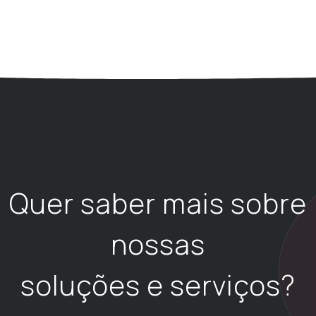
Quer saber mais sobre
nossas
soluções e serviços?