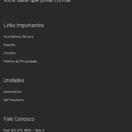
Links Importantes
Assistência Técnica
Suporte
Contato
Política de Privacidade
Unidades
Automation
Self Solutions
Fale Conosco
Rod. BR 470, 6800 – Sala 3