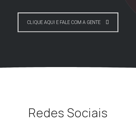
CLIQUE AQUI E FALE COM A GENTE
Redes Sociais