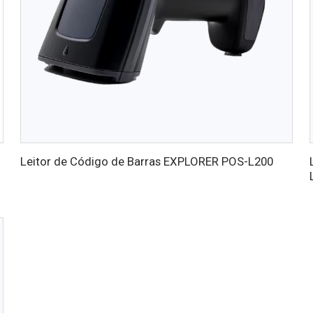
Leitor de Código de Barras EXPLORER POS-L200