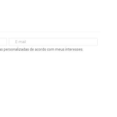
s personalizadas de acordo com meus interesses.