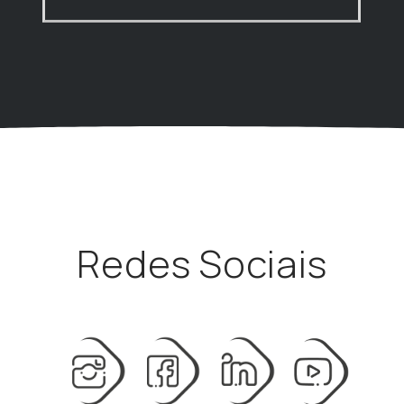
Redes Sociais