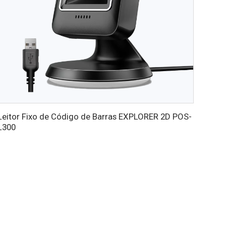
Leitor Fixo de Código de Barras EXPLORER 2D POS-
L300