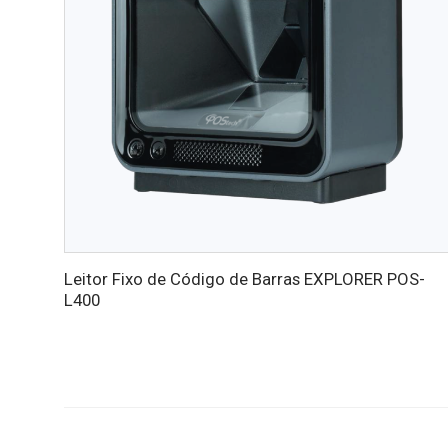
Leitor Fixo de Código de Barras EXPLORER POS-
L400