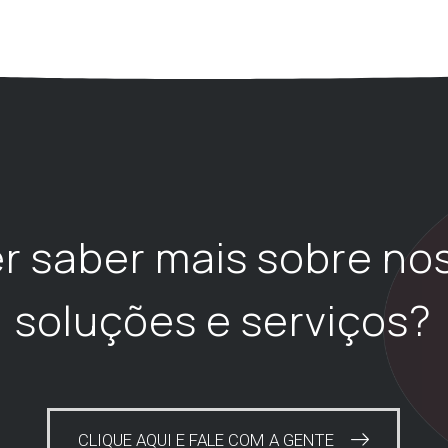
r saber mais sobre no
soluções e serviços?
CLIQUE AQUI E FALE COM A GENTE