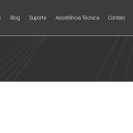
s
Blog
Suporte
Assistência Técnica
Contato