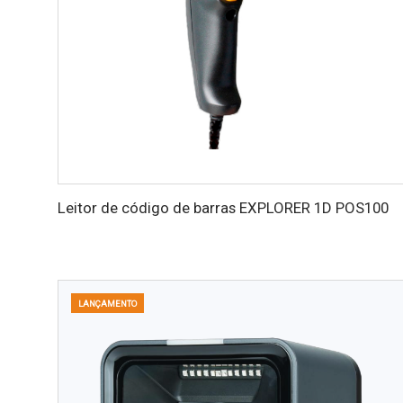
Leitor de código de barras EXPLORER 1D POS100
LANÇAMENTO