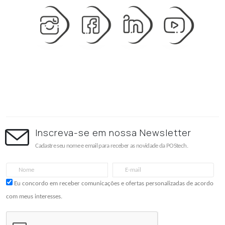
Inscreva-se em nossa Newsletter
Cadastre seu nome e email para receber as novidade da POStech.
Eu concordo em receber comunicações e ofertas personalizadas de acordo
com meus interesses.