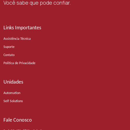
Você sabe que pode confiar.
Links Importantes
Assistência Técnica
Suporte
Contato
Política de Privacidade
Unidades
Automation
Self Solutions
Fale Conosco