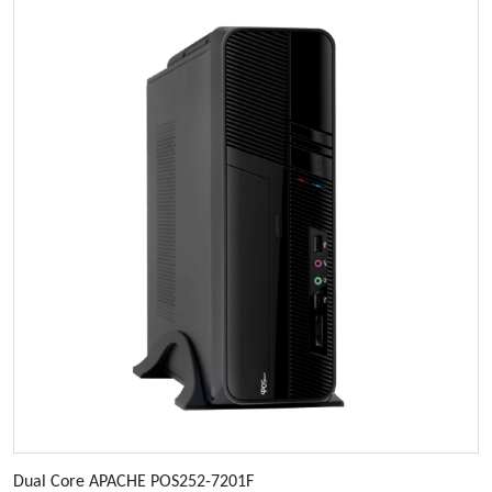
Dual Core APACHE POS252-7201F