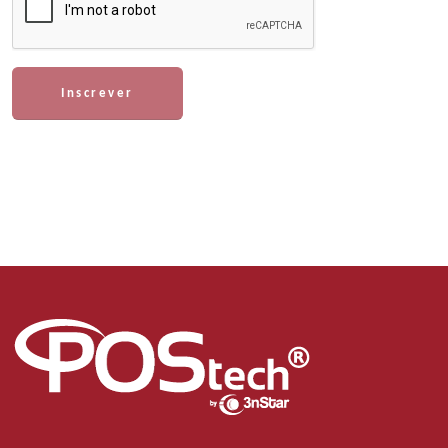
Inscrever