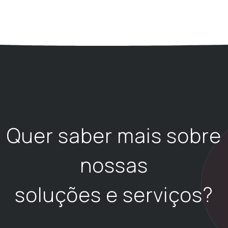
Quer saber mais sobre
nossas
soluções e serviços?