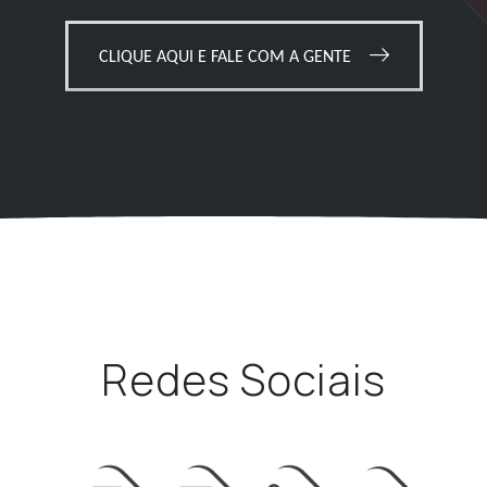
CLIQUE AQUI E FALE COM A GENTE
Redes Sociais