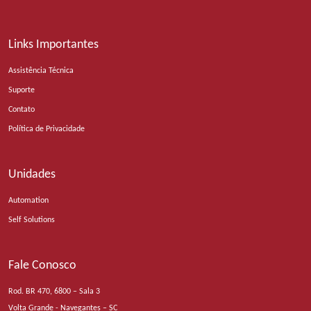
Links Importantes
Assistência Técnica
Suporte
Contato
Política de Privacidade
Unidades
Automation
Self Solutions
Fale Conosco
Rod. BR 470, 6800 – Sala 3
Volta Grande - Navegantes – SC